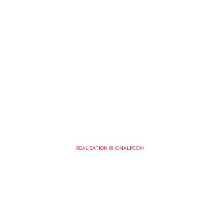
REALISATION RHONALPCOM