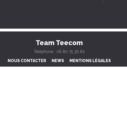
Team Teecom
Téléphone : 06 80 75 36 82
NOUS CONTACTER
NEWS
MENTIONS LÉGALES