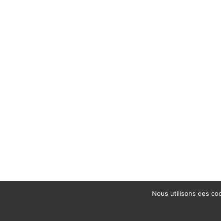
Nous utilisons des coo