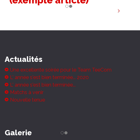
(exemple article)
Actualités
Une excellente soirée pour le Team TeeCom
L' année s'est bien terminée... 2020
L' année s'est bien terminée...
Matchs à venir
Nouvelle tenue
Galerie