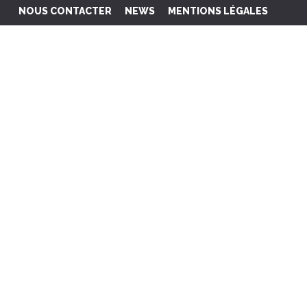
NOUS CONTACTER
NEWS
MENTIONS LÉGALES