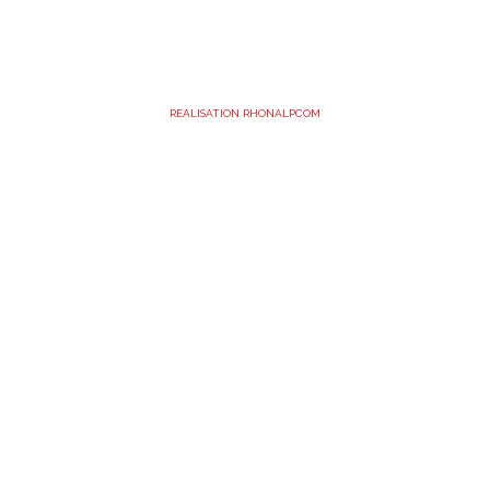
REALISATION RHONALPCOM