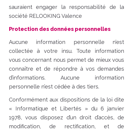
sauraient engager la responsabilité de la
société RELOOKING Valence
Protection des données personnelles
Aucune information personnelle n’est
collectée à votre insu. Toute information
vous concernant nous permet de mieux vous
connaître et de répondre à vos demandes
d’informations. Aucune information
personnelle n’est cédée à des tiers.
Conformément aux dispositions de la loi dite
« Informatique et Libertés » du 6 janvier
1978, vous disposez d’un droit d’accès, de
modification, de rectification, et de