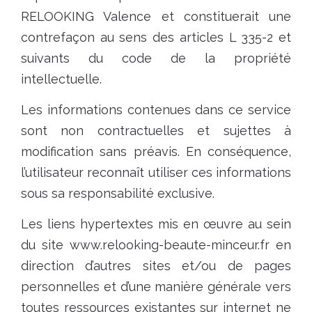
RELOOKING Valence et constituerait une
contrefaçon au sens des articles L 335-2 et
suivants du code de la propriété
intellectuelle.
Les informations contenues dans ce service
sont non contractuelles et sujettes à
modification sans préavis. En conséquence,
l’utilisateur reconnaît utiliser ces informations
sous sa responsabilité exclusive.
Les liens hypertextes mis en œuvre au sein
du site www.relooking-beaute-minceur.fr en
direction d’autres sites et/ou de pages
personnelles et d’une manière générale vers
toutes ressources existantes sur internet ne