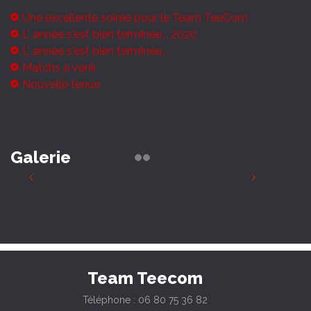
Une excellente soirée pour le Team TeeCom
L' année s'est bien terminée... 2020
L' année s'est bien terminée...
Matchs à venir
Nouvelle tenue
Galerie
Team Teecom
Téléphone : 06 80 75 36 82