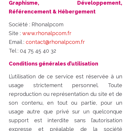
Graphisme, Développement,
Référencement & Hébergement
Société : Rhonalpcom
Site :
www.rhonalpcom.fr
Email :
contact@rhonalpcom.fr
Tel : 04 75 45 40 32
Conditions générales d’utilisation
L’utilisation de ce service est réservée à un
usage strictement personnel. Toute
reproduction ou représentation du site et de
son contenu, en tout ou partie, pour un
usage autre que privé sur un quelconque
support est interdite sans l’autorisation
expresse et préalable de la société