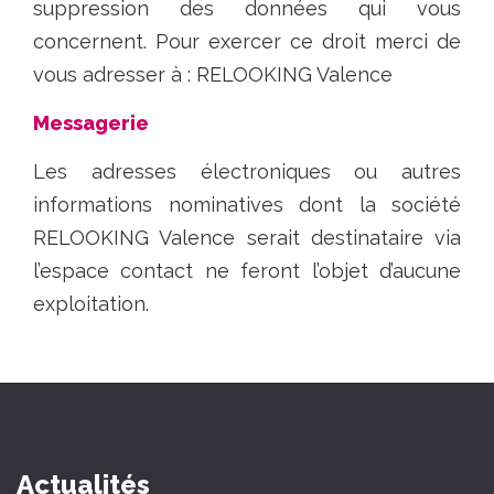
suppression des données qui vous
concernent. Pour exercer ce droit merci de
vous adresser à : RELOOKING Valence
Messagerie
Les adresses électroniques ou autres
informations nominatives dont la société
RELOOKING Valence serait destinataire via
l’espace contact ne feront l’objet d’aucune
exploitation.
Actualités