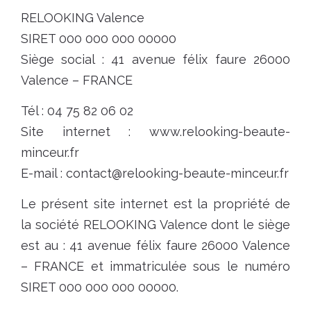
RELOOKING Valence
SIRET 000 000 000 00000
Siège social : 41 avenue félix faure 26000
Valence – FRANCE
Tél : 04 75 82 06 02
Site internet : www.relooking-beaute-
minceur.fr
E-mail : contact@relooking-beaute-minceur.fr
Le présent site internet est la propriété de
la société RELOOKING Valence dont le siège
est au : 41 avenue félix faure 26000 Valence
– FRANCE et immatriculée sous le numéro
SIRET 000 000 000 00000.