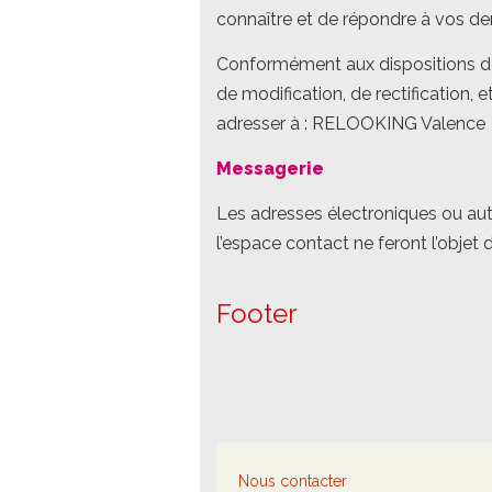
connaître et de répondre à vos de
Conformément aux dispositions de l
de modification, de rectification,
adresser à : RELOOKING Valence
Messagerie
Les adresses électroniques ou aut
l’espace contact ne feront l’objet 
Footer
Nous contacter