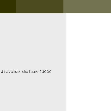
: 41 avenue félix faure 26000