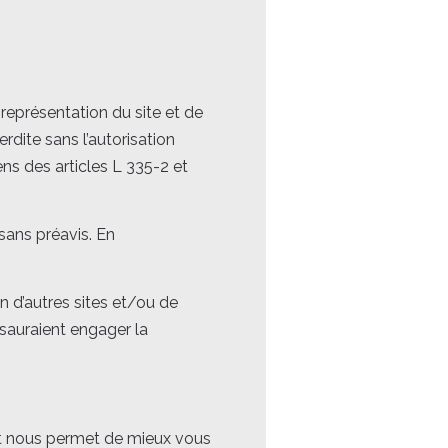
 représentation du site et de
rdite sans l’autorisation
ns des articles L 335-2 et
sans préavis. En
n d’autres sites et/ou de
 sauraient engager la
nt nous permet de mieux vous