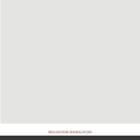
REALISATION RHONALPCOM