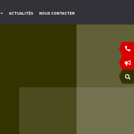
ACTUALITÉS
NOUS CONTACTER