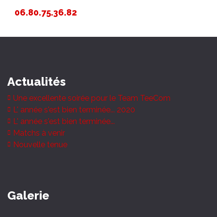
06.80.75.36.82
Actualités
Une excellente soirée pour le Team TeeCom
L' année s'est bien terminée... 2020
L' année s'est bien terminée...
Matchs à venir
Nouvelle tenue
Galerie