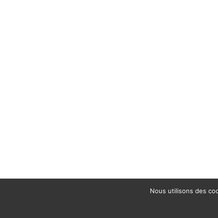
Nous utilisons des coo