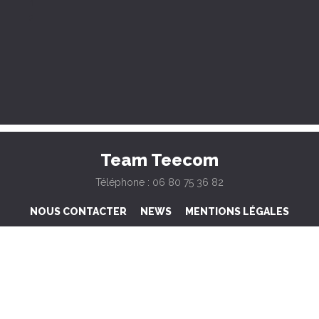
Team Teecom
Téléphone : 06 80 75 36 82
NOUS CONTACTER
NEWS
MENTIONS LÉGALES