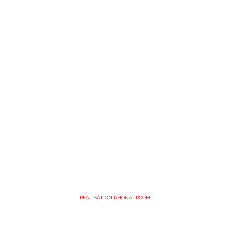
REALISATION RHONALPCOM