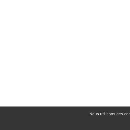
Nous utilisons des coo