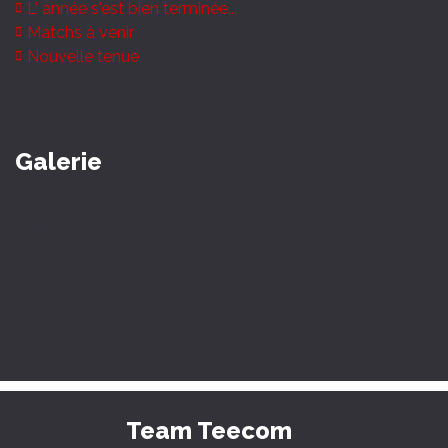
L' année s'est bien terminée...
Matchs à venir
Nouvelle tenue
Galerie
Team Teecom