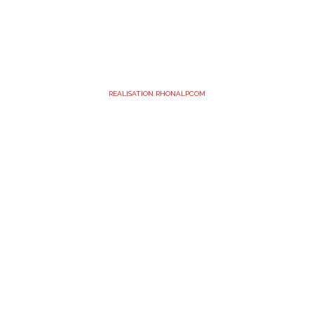
REALISATION RHONALPCOM