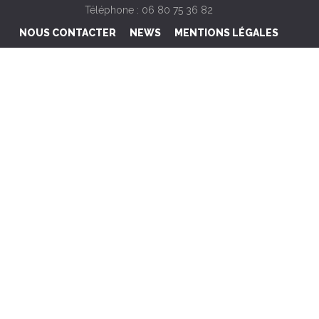
Téléphone : 06 80 75 36 82
NOUS CONTACTER
NEWS
MENTIONS LÉGALES