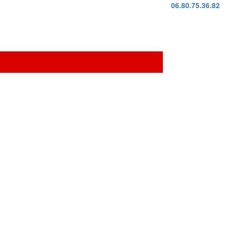
06.80.75.36.82