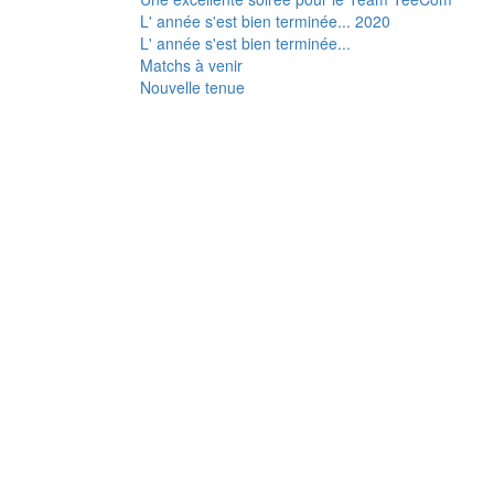
L' année s'est bien terminée... 2020
L' année s'est bien terminée...
Matchs à venir
Nouvelle tenue
Galerie