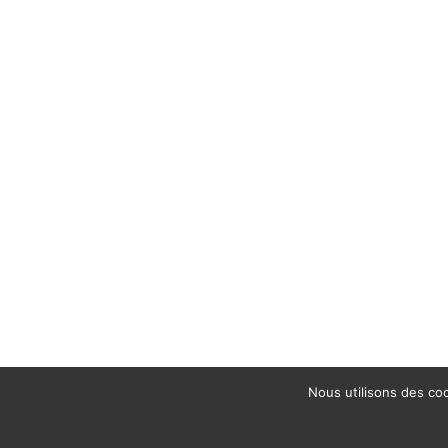
Nous utilisons des coo