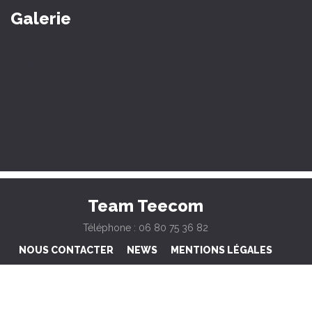
Galerie
Team Teecom
Téléphone : 06 80 75 36 82
NOUS CONTACTER
NEWS
MENTIONS LÉGALES