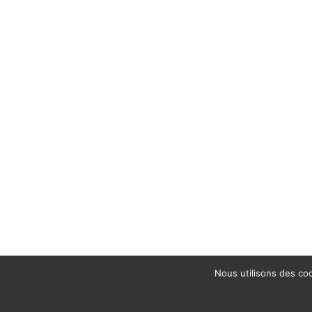
Nous utilisons des coo