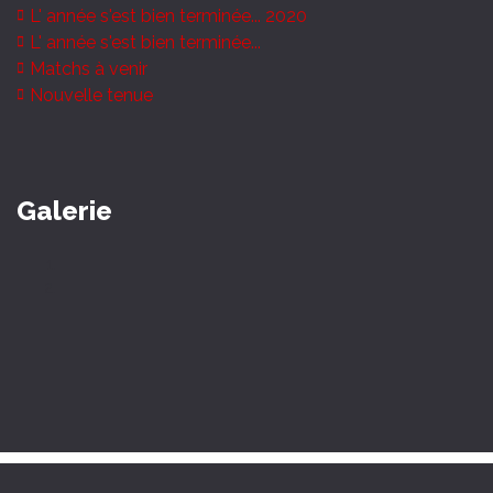
L' année s'est bien terminée... 2020
L' année s'est bien terminée...
Matchs à venir
Nouvelle tenue
Galerie