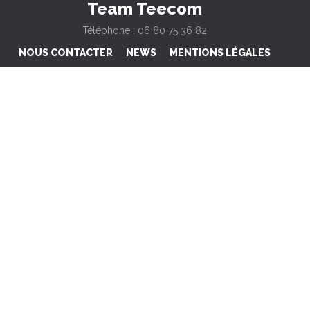
Team Teecom
Téléphone : 06 80 75 36 82
NOUS CONTACTER
NEWS
MENTIONS LÉGALES