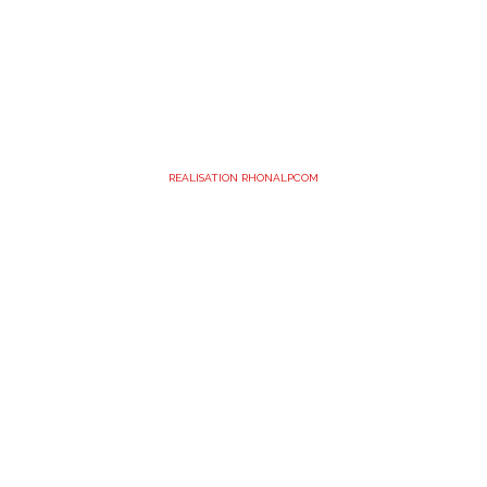
REALISATION RHONALPCOM