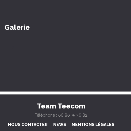
Galerie
Team Teecom
Téléphone : 06 80 75 36 82
NOUS CONTACTER
NEWS
MENTIONS LÉGALES