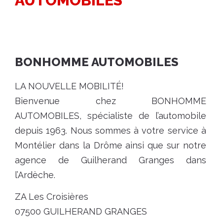
AUTOMOBILES
BONHOMME AUTOMOBILES
LA NOUVELLE MOBILITÉ!
Bienvenue chez BONHOMME
AUTOMOBILES, spécialiste de l’automobile
depuis 1963. Nous sommes à votre service à
Montélier dans la Drôme ainsi que sur notre
agence de Guilherand Granges dans
l’Ardèche.
ZA Les Croisières
07500 GUILHERAND GRANGES