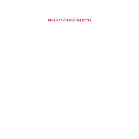
REALISATION RHONALPCOM