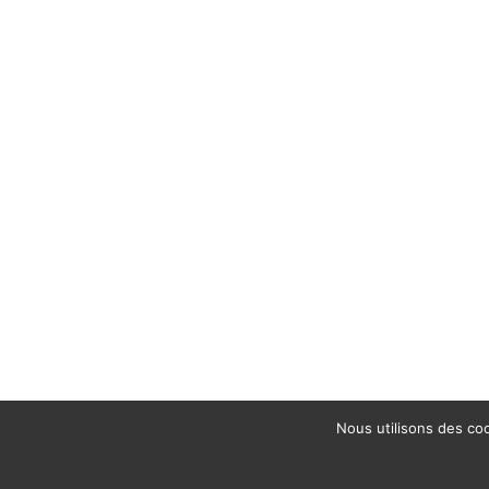
Nous utilisons des coo