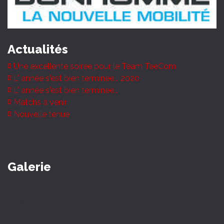
Actualités
Une excellente soirée pour le Team TeeCom
L' année s'est bien terminée... 2020
L' année s'est bien terminée...
Matchs à venir
Nouvelle tenue
Galerie