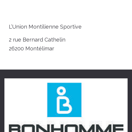
L’Union Montilienne Sportive
2 rue Bernard Cathelin
26200 Montélimar