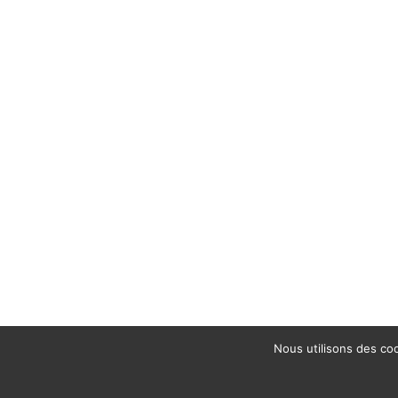
Nous utilisons des coo