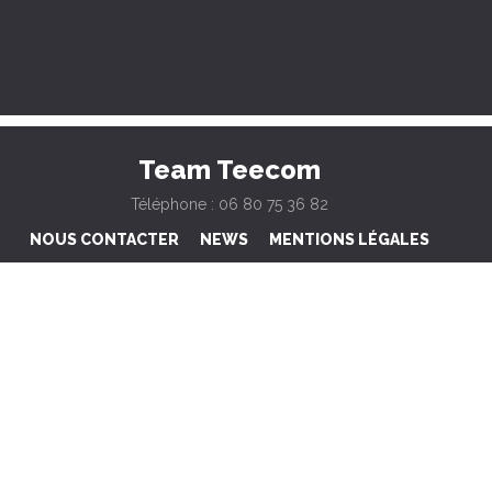
Team Teecom
Téléphone : 06 80 75 36 82
NOUS CONTACTER
NEWS
MENTIONS LÉGALES