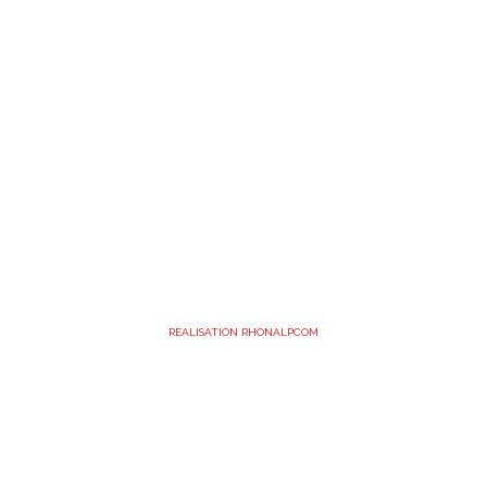
REALISATION RHONALPCOM