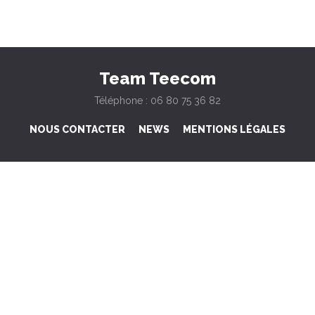
Team Teecom
Téléphone : 06 80 75 36 82
NOUS CONTACTER
NEWS
MENTIONS LÉGALES