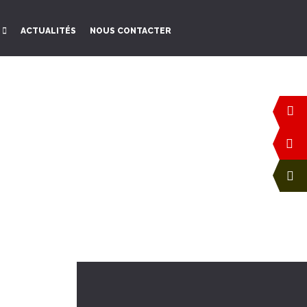
ACTUALITÉS
NOUS CONTACTER