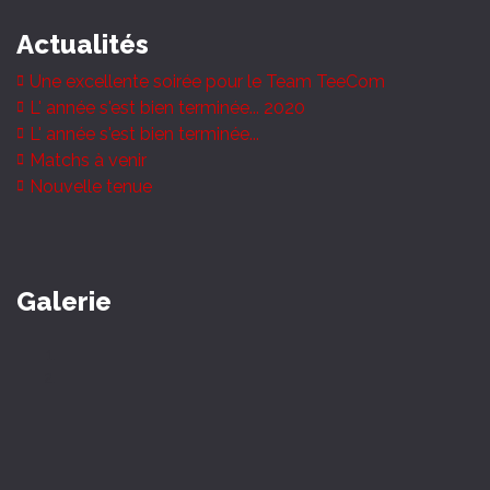
Actualités
Une excellente soirée pour le Team TeeCom
L' année s'est bien terminée... 2020
L' année s'est bien terminée...
Matchs à venir
Nouvelle tenue
Galerie